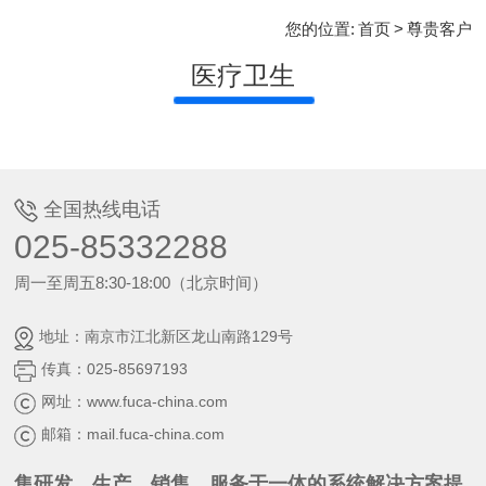
您的位置:
首页
>
尊贵客户
医疗卫生
全国热线电话
025-85332288
周一至周五8:30-18:00（北京时间）
地址：南京市江北新区龙山南路129号
传真：025-85697193
网址：www.fuca-china.com
邮箱：mail.fuca-china.com
集研发、生产、销售、服务于一体的系统解决方案提