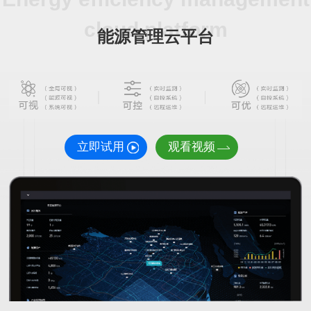
cloud platform
能源管理云平台
立即试用
观看视频