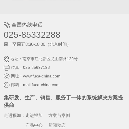
全国热线电话
025-85332288
周一至周五8:30-18:00（北京时间）
地址：南京市江北新区龙山南路129号
传真：025-85697193
网址：www.fuca-china.com
邮箱：mail.fuca-china.com
集研发、生产、销售、服务于一体的系统解决方案提
供商
走进福加：
走进福加
方案与案例
产品中心
新闻动态