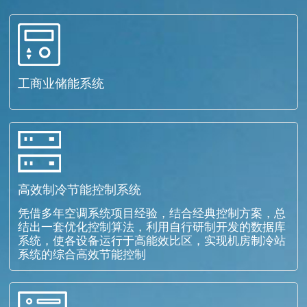
工商业储能系统
高效制冷节能控制系统
凭借多年空调系统项目经验，结合经典控制方案，总
结出一套优化控制算法，利用自行研制开发的数据库
系统，使各设备运行于高能效比区，实现机房制冷站
系统的综合高效节能控制