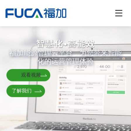
福加能源管理云平台，为您带来智能
化的运营管理体验
观看视频
了解我们